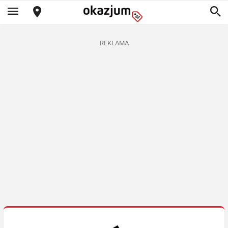
REKLAMA