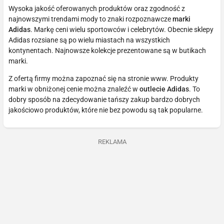
Wysoka jakość oferowanych produktów oraz zgodność z
najnowszymi trendami mody to znaki rozpoznawcze
marki
Adidas
. Markę ceni wielu sportowców i celebrytów. Obecnie sklepy
Adidas rozsiane są po wielu miastach na wszystkich
kontynentach. Najnowsze kolekcje prezentowane są w butikach
marki.
Z ofertą firmy można zapoznać się na stronie www. Produkty
marki w obniżonej cenie można znaleźć w
outlecie Adidas
. To
dobry sposób na zdecydowanie tańszy zakup bardzo dobrych
jakościowo produktów, które nie bez powodu są tak popularne.
REKLAMA