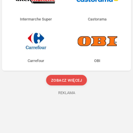
Intermarche Super
Castorama
Carrefour
OBI
ZOBACZ WIĘCEJ
REKLAMA