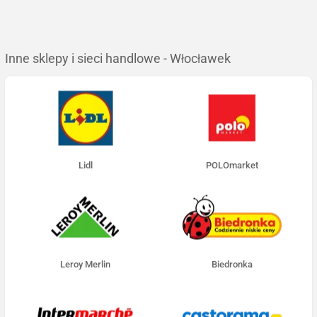
Inne sklepy i sieci handlowe - Włocławek
Lidl
POLOmarket
Leroy Merlin
Biedronka