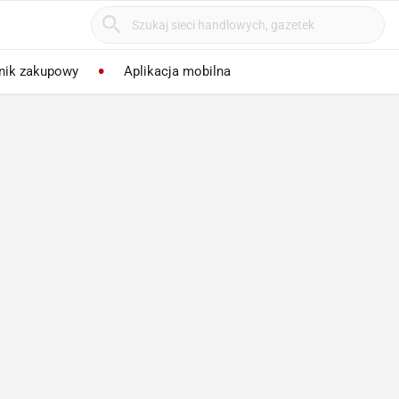
nik zakupowy
Aplikacja mobilna