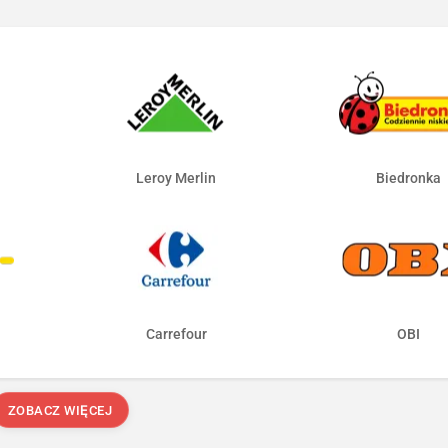
Leroy Merlin
Biedronka
Carrefour
OBI
ZOBACZ WIĘCEJ