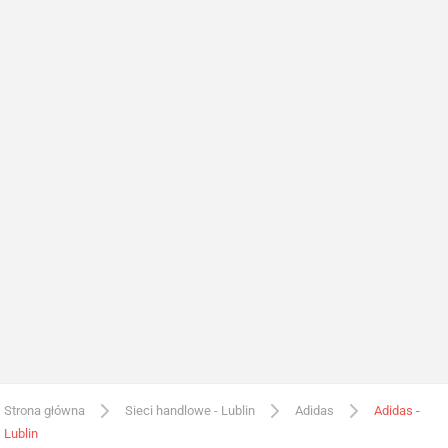
Strona główna
Sieci handlowe - Lublin
Adidas
Adidas -
Lublin