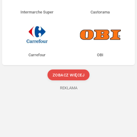
Intermarche Super
Castorama
Carrefour
OBI
ZOBACZ WIĘCEJ
REKLAMA