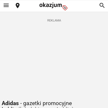
REKLAMA
Adidas
- gazetki promocyjne