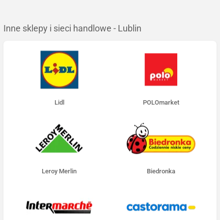
Inne sklepy i sieci handlowe - Lublin
Lidl
POLOmarket
Leroy Merlin
Biedronka