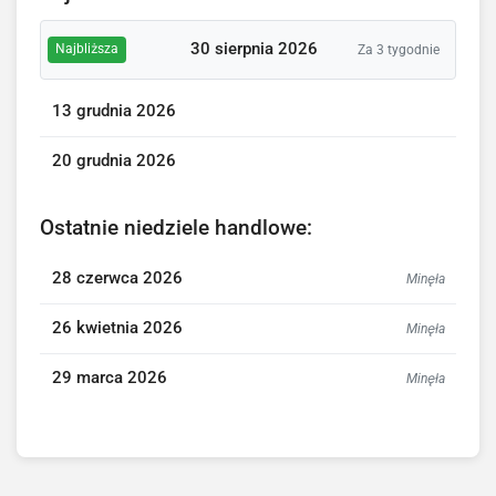
30 sierpnia 2026
Najbliższa
Za 3 tygodnie
13 grudnia 2026
20 grudnia 2026
Ostatnie niedziele handlowe:
28 czerwca 2026
Minęła
26 kwietnia 2026
Minęła
29 marca 2026
Minęła