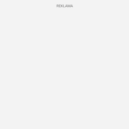
REKLAMA