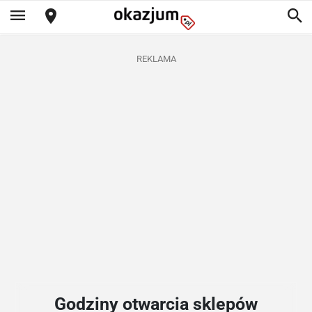
REKLAMA
Godziny otwarcia sklepów