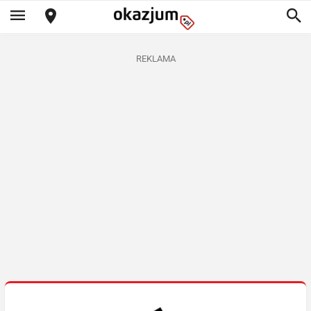
REKLAMA