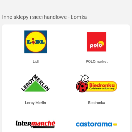
Inne sklepy i sieci handlowe - Łomża
Lidl
POLOmarket
Leroy Merlin
Biedronka