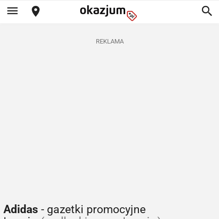
REKLAMA
Adidas
- gazetki promocyjne