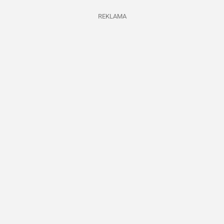
REKLAMA