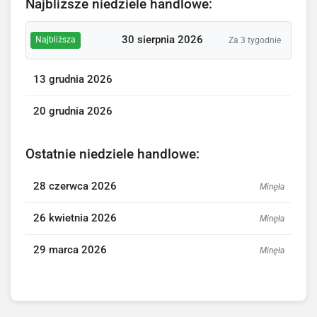
Najbliższe niedziele handlowe:
30 sierpnia 2026
Najbliższa
Za 3 tygodnie
13 grudnia 2026
20 grudnia 2026
Ostatnie niedziele handlowe:
28 czerwca 2026
Minęła
26 kwietnia 2026
Minęła
29 marca 2026
Minęła