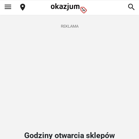
REKLAMA
Godziny otwarcia sklepów