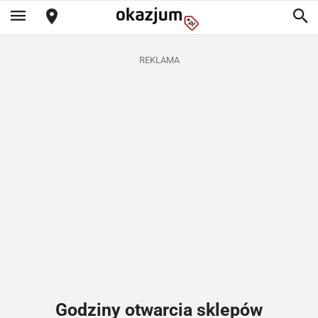
REKLAMA
Godziny otwarcia sklepów