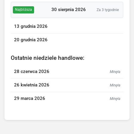
30 sierpnia 2026
Najbliższa
Za 3 tygodnie
13 grudnia 2026
20 grudnia 2026
Ostatnie niedziele handlowe:
28 czerwca 2026
Minęła
26 kwietnia 2026
Minęła
29 marca 2026
Minęła