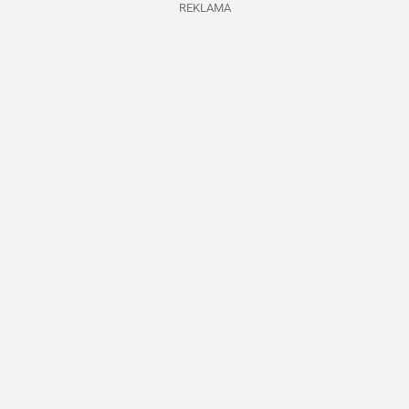
REKLAMA