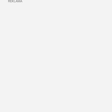
REKLAMA