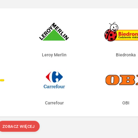
Leroy Merlin
Biedronka
Carrefour
OBI
ZOBACZ WIĘCEJ