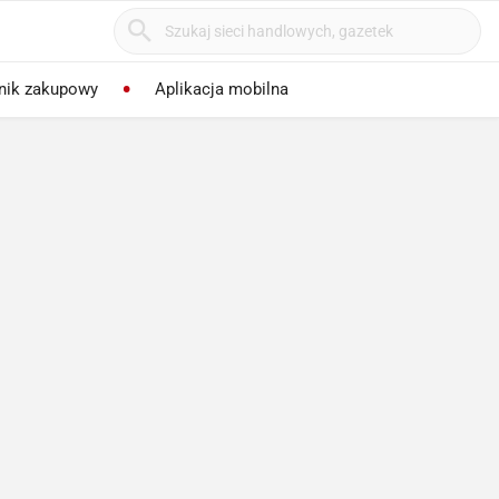
nik zakupowy
Aplikacja mobilna