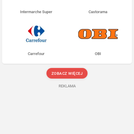
Intermarche Super
Castorama
Carrefour
OBI
ZOBACZ WIĘCEJ
REKLAMA