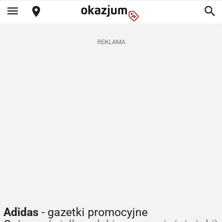
REKLAMA
Adidas
- gazetki promocyjne