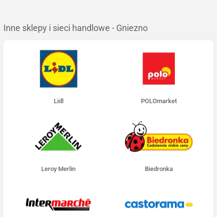
Inne sklepy i sieci handlowe - Gniezno
Lidl
POLOmarket
Leroy Merlin
Biedronka