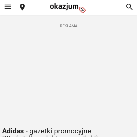
REKLAMA
Adidas
- gazetki promocyjne