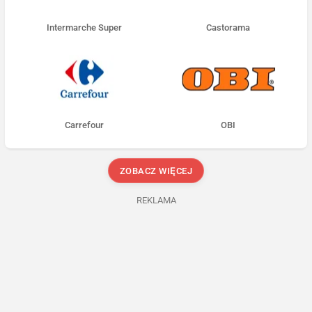
Intermarche Super
Castorama
Carrefour
OBI
ZOBACZ WIĘCEJ
REKLAMA