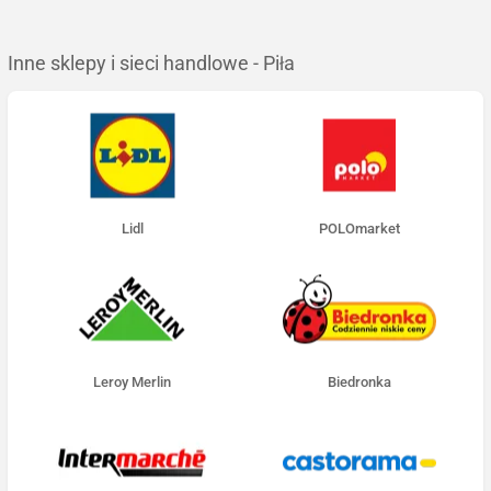
Inne sklepy i sieci handlowe - Piła
Lidl
POLOmarket
Leroy Merlin
Biedronka