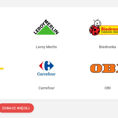
Leroy Merlin
Biedronka
Carrefour
OBI
ZOBACZ WIĘCEJ