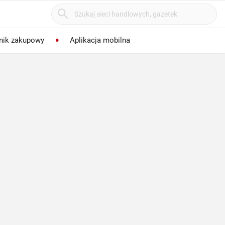
nik zakupowy
Aplikacja mobilna