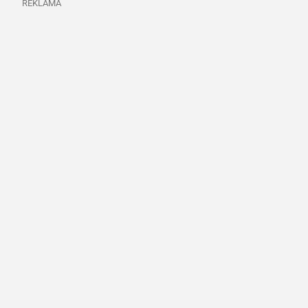
REKLAMA